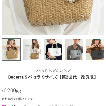
メルカドバッグ かごバッグ
Bacerra S ベセラ Sサイズ【第2世代・改良版】
6,200
¥
税込
送料無料でお届けします