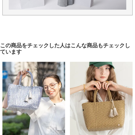
この商品をチェックした人はこんな商品もチェックし
ています