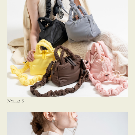
Nyllo S