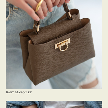
Baby Marollet