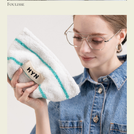
Foulisse