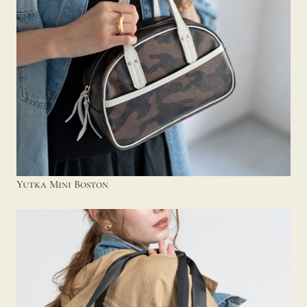
Yutka Mini Boston