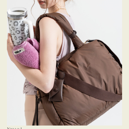
Nyllo L