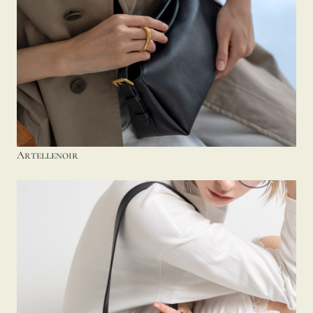
Artellenoir