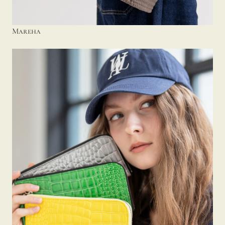
Mareha