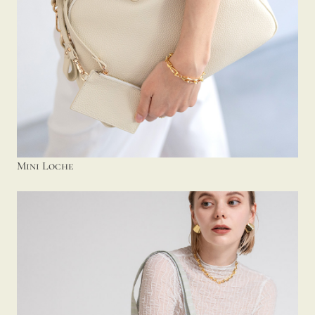
Mini Loche