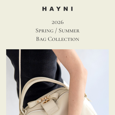
2026
Spring / Summer
Bag Collection