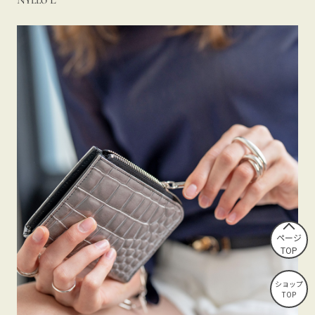
ページ
TOP
ショップ
TOP