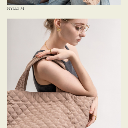
Nyllo M