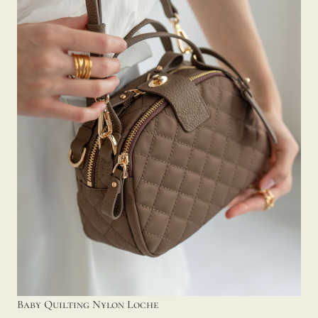
Baby Quilting Nylon Loche