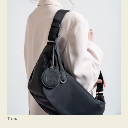
Thuki