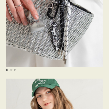
Rufle