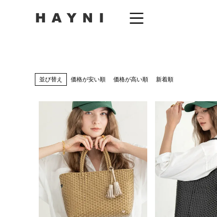
並び替え
価格が安い順
価格が高い順
新着順