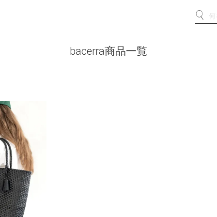
bacerra商品一覧