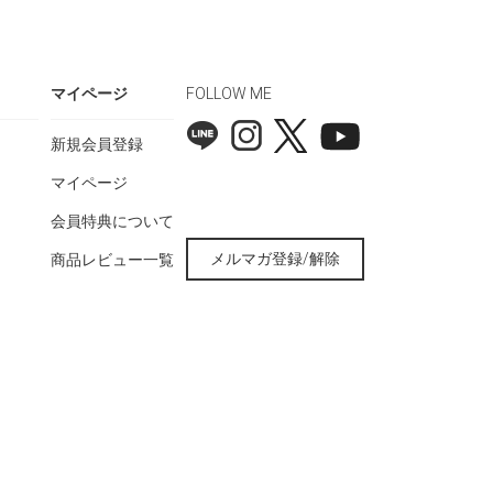
マイページ
FOLLOW ME
新規会員登録
マイページ
会員特典について
メルマガ登録/解除
商品レビュー一覧