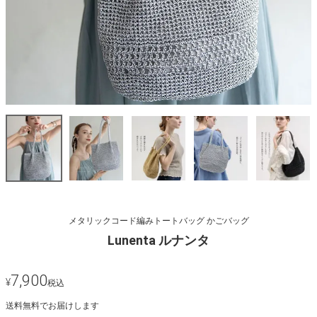
メタリックコード編みトートバッグ かごバッグ
Lunenta ルナンタ
7,900
¥
税込
送料無料でお届けします