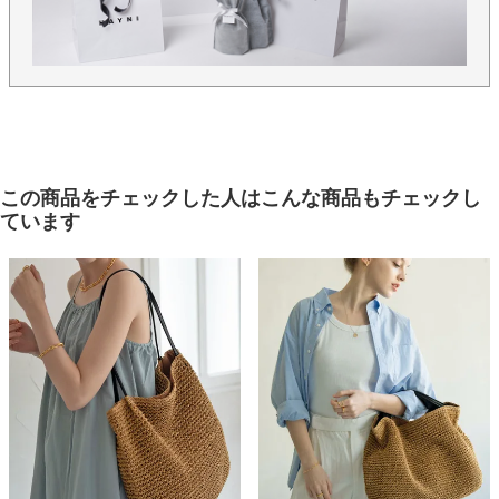
この商品をチェックした人はこんな商品もチェックし
ています