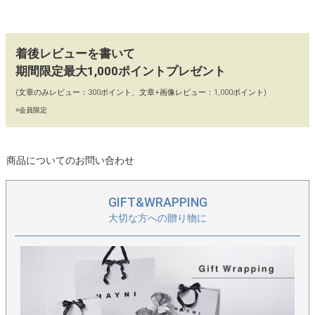
着後レビューを書いて
期間限定最大1,000ポイントプレゼント
(文章のみレビュー：300ポイント、文章+画像レビュー：1,000ポイント)
※会員限定
商品についてのお問い合わせ
GIFT&WRAPPING
大切な方への贈り物に