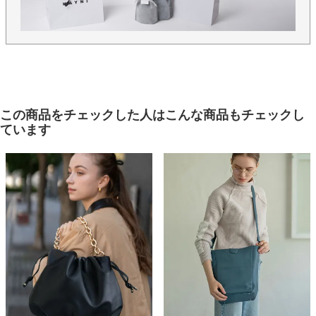
この商品をチェックした人はこんな商品もチェックし
ています