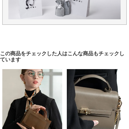
この商品をチェックした人はこんな商品もチェックし
ています