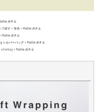
Pochie ポチエ
ンで探す
単色
Pochie ポチエ
Pochie ポチエ
r bag シルバーバッグ
Pochie ポチエ
silverbag
Pochie ポチエ