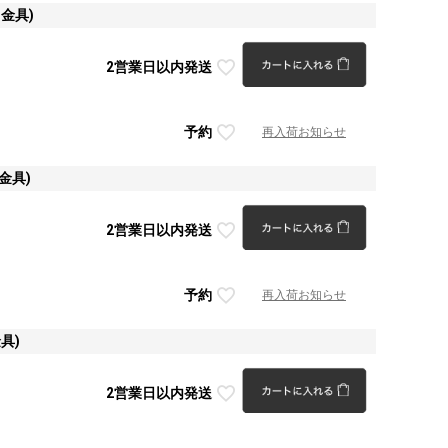
)
金具)
2営業日以内発送
予約
再入荷お知らせ
金具)
2営業日以内発送
予約
再入荷お知らせ
具)
2営業日以内発送