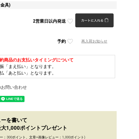
金具)
2営業日以内発送
予約
再入荷お知らせ
約商品のお支払いタイミングについて
振「まえ払い」となります。
払「あと払い」となります。
のお問い合わせ
ューを書いて
大1,000ポイントプレゼント
ー：300ポイント、文章+画像レビュー：1,000ポイント)