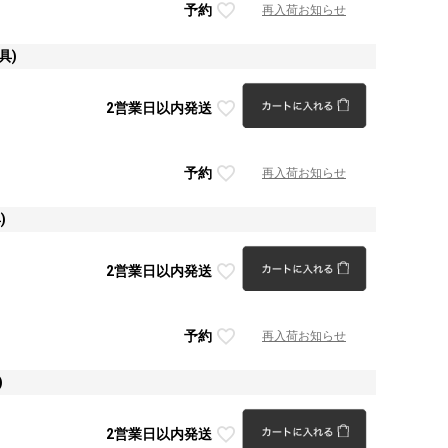
予約
再入荷お知らせ
具)
2営業日以内発送
予約
再入荷お知らせ
)
2営業日以内発送
予約
再入荷お知らせ
)
2営業日以内発送