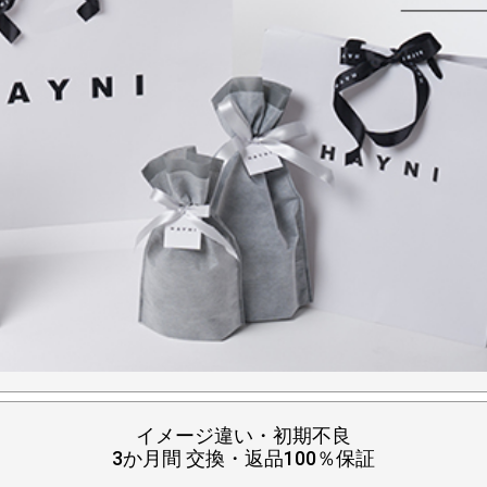
イメージ違い・初期不良
3か月間 交換・返品100％保証