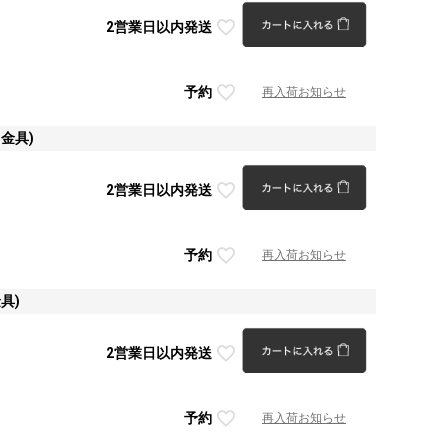
2営業日以内発送
予約
再入荷お知らせ
金具)
2営業日以内発送
予約
再入荷お知らせ
具)
2営業日以内発送
予約
再入荷お知らせ