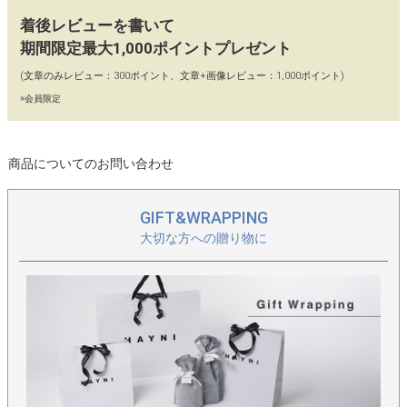
キャメル、シルバー、ブラック、ホワイト、モカグレージュ、ラ
着後レビューを書いて
イトベージュ、ワインチョコ、ダークグレー
期間限定最大1,000ポイントプレゼント
(文章のみレビュー：300ポイント、文章+画像レビュー：1,000ポイント)
※会員限定
商品についてのお問い合わせ
GIFT&WRAPPING
大切な方への贈り物に