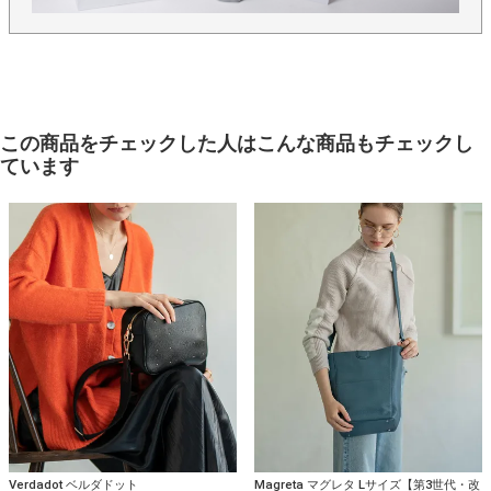
この商品をチェックした人はこんな商品もチェックし
ています
Verdadot ベルダドット
Magreta マグレタ Lサイズ【第3世代・改