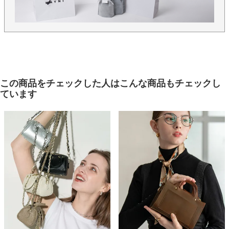
この商品をチェックした人はこんな商品もチェックし
ています