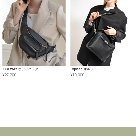
TIDEWAY ボディバッグ
Orphae オルフェ
¥
27,200
¥
19,000