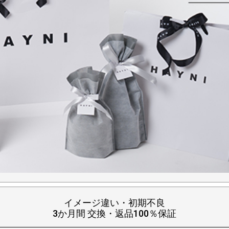
イメージ違い・初期不良
3か月間 交換・返品100％保証