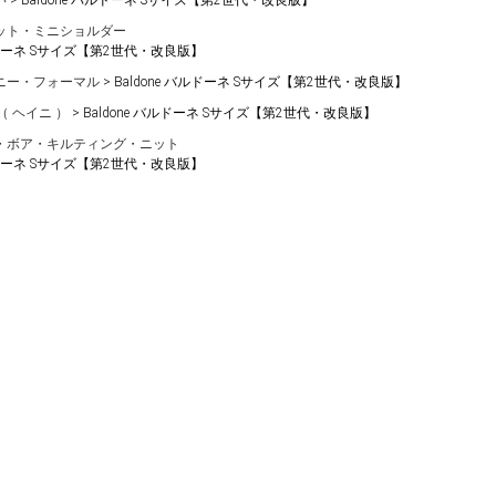
い
Baldone バルドーネ Sサイズ【第2世代・改良版】
ット・ミニショルダー
バルドーネ Sサイズ【第2世代・改良版】
ニー・フォーマル
Baldone バルドーネ Sサイズ【第2世代・改良版】
 （ ヘイニ ）
Baldone バルドーネ Sサイズ【第2世代・改良版】
・ボア・キルティング・ニット
バルドーネ Sサイズ【第2世代・改良版】