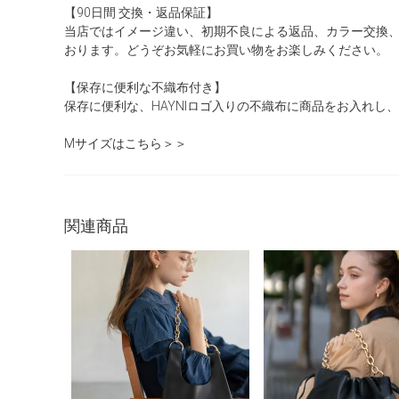
【90日間 交換・返品保証】
当店ではイメージ違い、初期不良による返品、カラー交換
おります。どうぞお気軽にお買い物をお楽しみください。
【保存に便利な不織布付き】
保存に便利な、HAYNIロゴ入りの不織布に商品をお入れし
Mサイズはこちら＞＞
関連商品