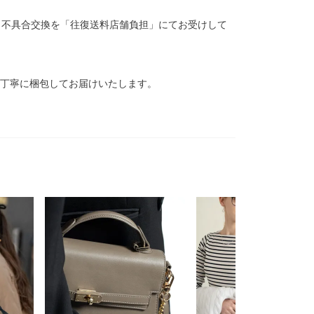
、不具合交換を「往復送料店舗負担」にてお受けして
、丁寧に梱包してお届けいたします。