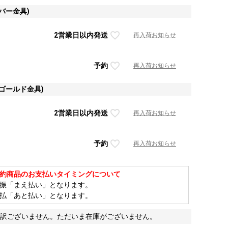
バー金具)
2営業日以内発送
再入荷お知らせ
予約
再入荷お知らせ
ゴールド金具)
2営業日以内発送
再入荷お知らせ
予約
再入荷お知らせ
約商品のお支払いタイミングについて
振「まえ払い」となります。
払「あと払い」となります。
訳ございません。ただいま在庫がございません。