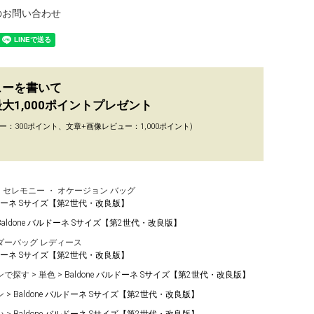
のお問い合わせ
ューを書いて
大1,000ポイントプレゼント
ー：300ポイント、文章+画像レビュー：1,000ポイント)
セレモニー ・ オケージョン バッグ
バルドーネ Sサイズ【第2世代・改良版】
Baldone バルドーネ Sサイズ【第2世代・改良版】
ダーバッグ レディース
バルドーネ Sサイズ【第2世代・改良版】
ンで探す
単色
Baldone バルドーネ Sサイズ【第2世代・改良版】
ン
Baldone バルドーネ Sサイズ【第2世代・改良版】