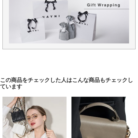
保存に便利な、HAYNIロゴ入りの不織布に商品をお入れし、丁寧
に梱包してお届けいたします。
Mサイズはこちら＞＞
この商品をチェックした人はこんな商品もチェックし
ています