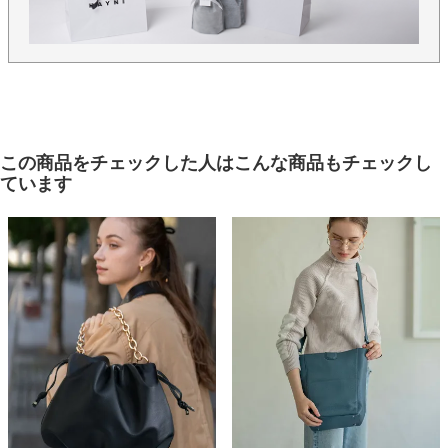
この商品をチェックした人はこんな商品もチェックし
ています