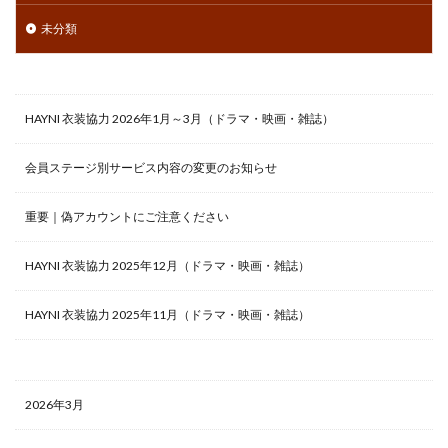
未分類
HAYNI 衣装協力 2026年1月～3月（ドラマ・映画・雑誌）
会員ステージ別サービス内容の変更のお知らせ
重要｜偽アカウントにご注意ください
HAYNI 衣装協力 2025年12月（ドラマ・映画・雑誌）
HAYNI 衣装協力 2025年11月（ドラマ・映画・雑誌）
2026年3月