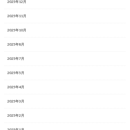
2025年12月
2025年11月
2025年10月
2025年8月
2025年7月
2025年5月
2025年4月
2025年3月
2025年2月
2025年1月