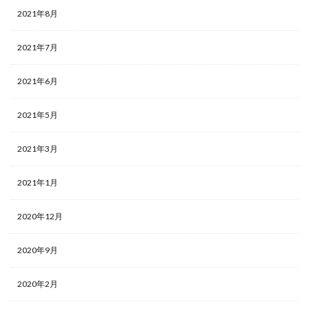
2021年8月
2021年7月
2021年6月
2021年5月
2021年3月
2021年1月
2020年12月
2020年9月
2020年2月