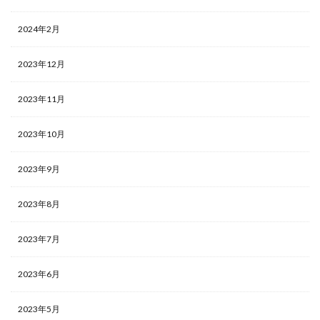
2024年2月
2023年12月
2023年11月
2023年10月
2023年9月
2023年8月
2023年7月
2023年6月
2023年5月