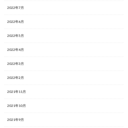
2022年7月
2022年6月
2022年5月
2022年4月
2022年3月
2022年2月
2021年11月
2021年10月
2021年9月