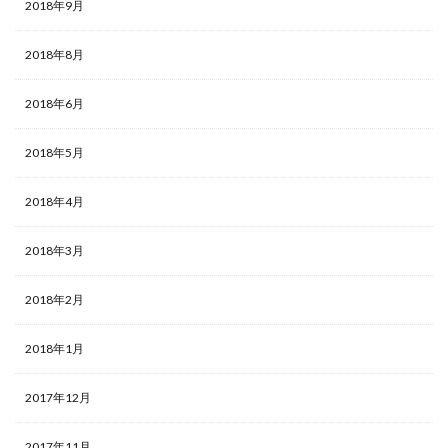
2018年9月
2018年8月
2018年6月
2018年5月
2018年4月
2018年3月
2018年2月
2018年1月
2017年12月
2017年11月