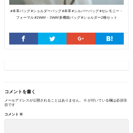
#本革バッグ #ショルダーバッグ #本革 #シルバーバッグ #セレモニー・
フォーマル #2WAY・3WAY多機能バッグ #ショルダー2種セット
コメントを書く
メールアドレスが公開されることはありません。
※
が付いている欄は必須項
目です
コメント
※