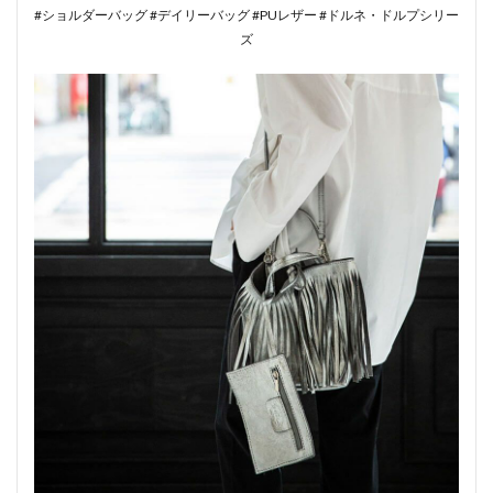
#ショルダーバッグ #デイリーバッグ #PUレザー #ドルネ・ドルプシリー
ズ