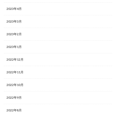
2023年4月
2023年3月
2023年2月
2023年1月
2022年12月
2022年11月
2022年10月
2022年9月
2022年8月