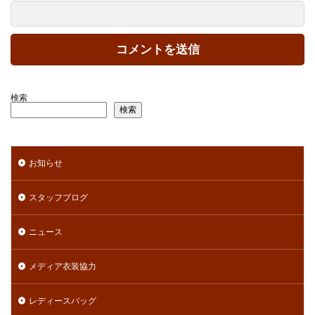
検索
検索
お知らせ
スタッフブログ
ニュース
メディア衣装協力
レディースバッグ