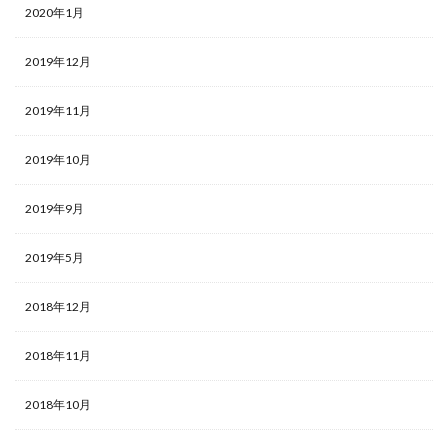
2020年1月
2019年12月
2019年11月
2019年10月
2019年9月
2019年5月
2018年12月
2018年11月
2018年10月