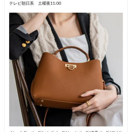
テレビ朝日系 土曜夜11:00