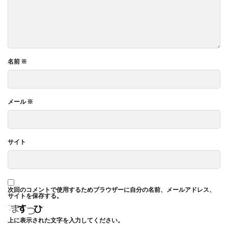
名前
※
メール
※
サイト
次回のコメントで使用するためブラウザーに自分の名前、メールアドレス、
サイトを保存する。
上に表示された文字を入力してください。