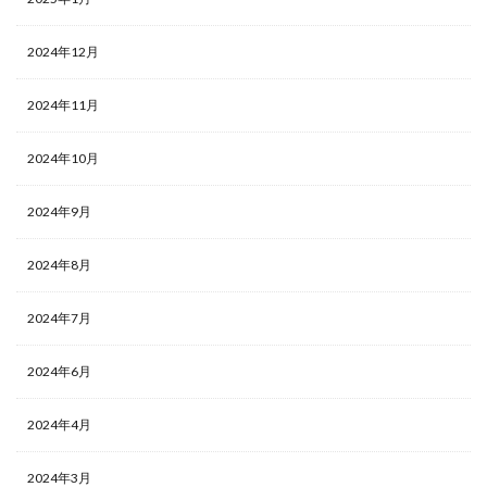
2024年12月
2024年11月
2024年10月
2024年9月
2024年8月
2024年7月
2024年6月
2024年4月
2024年3月