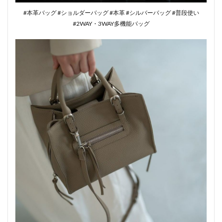
#本革バッグ #ショルダーバッグ #本革 #シルバーバッグ #普段使い
#2WAY・3WAY多機能バッグ