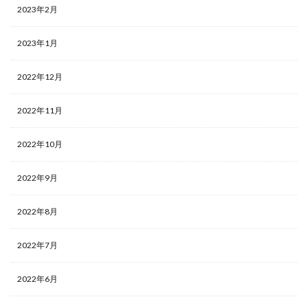
2023年2月
2023年1月
2022年12月
2022年11月
2022年10月
2022年9月
2022年8月
2022年7月
2022年6月