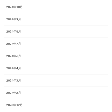
2024年10月
2024年9月
2024年8月
2024年7月
2024年6月
2024年4月
2024年3月
2024年2月
2023年12月