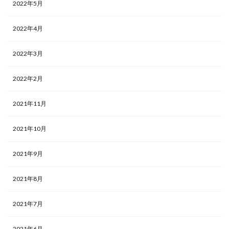
2022年5月
2022年4月
2022年3月
2022年2月
2021年11月
2021年10月
2021年9月
2021年8月
2021年7月
2021年6月