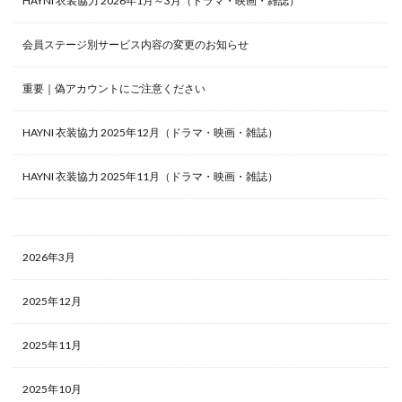
HAYNI 衣装協力 2026年1月～3月（ドラマ・映画・雑誌）
会員ステージ別サービス内容の変更のお知らせ
重要｜偽アカウントにご注意ください
HAYNI 衣装協力 2025年12月（ドラマ・映画・雑誌）
HAYNI 衣装協力 2025年11月（ドラマ・映画・雑誌）
2026年3月
2025年12月
2025年11月
2025年10月