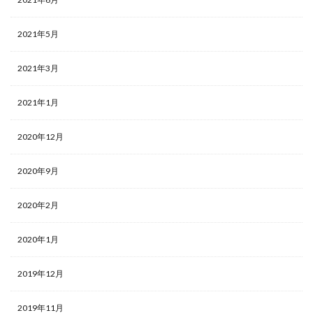
2021年5月
2021年3月
2021年1月
2020年12月
2020年9月
2020年2月
2020年1月
2019年12月
2019年11月