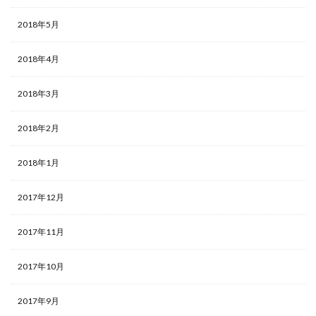
2018年5月
2018年4月
2018年3月
2018年2月
2018年1月
2017年12月
2017年11月
2017年10月
2017年9月