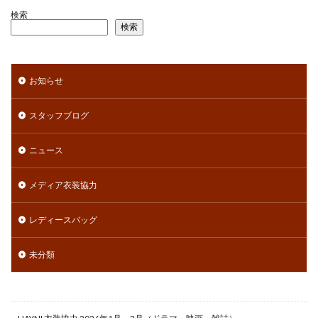
検索
検索
お知らせ
スタッフブログ
ニュース
メディア衣装協力
レディースバッグ
未分類