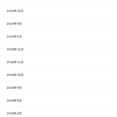
2019年10月
2019年9月
2019年5月
2018年12月
2018年11月
2018年10月
2018年9月
2018年8月
2018年6月