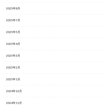
2025年8月
2025年7月
2025年5月
2025年4月
2025年3月
2025年2月
2025年1月
2024年12月
2024年11月