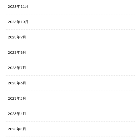
2023年11月
2023年10月
2023年9月
2023年8月
2023年7月
2023年6月
2023年5月
2023年4月
2023年3月