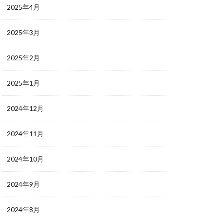
2025年4月
2025年3月
2025年2月
2025年1月
2024年12月
2024年11月
2024年10月
2024年9月
2024年8月