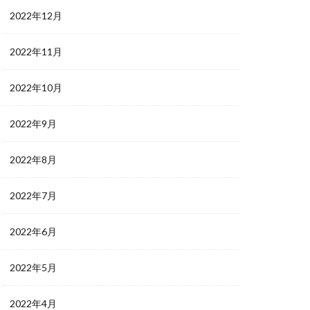
2022年12月
2022年11月
2022年10月
2022年9月
2022年8月
2022年7月
2022年6月
2022年5月
2022年4月