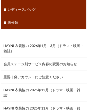
レディースバッグ
未分類
HAYNI 衣装協力 2026年1月～3月（ドラマ・映画・
雑誌）
会員ステージ別サービス内容の変更のお知らせ
重要｜偽アカウントにご注意ください
HAYNI 衣装協力 2025年12月（ドラマ・映画・雑
誌）
HAYNI 衣装協力 2025年11月（ドラマ・映画・雑