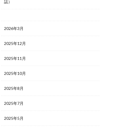
誌）
2026年3月
2025年12月
2025年11月
2025年10月
2025年8月
2025年7月
2025年5月