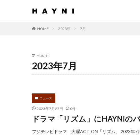
HOME
2023年
7月
MONTH
2023年7月
ニュース
2023年7月27日
0件
ドラマ「リズム」にHAYNIの
フジテレビドラマ 火曜ACTION「リズム」 2023年7