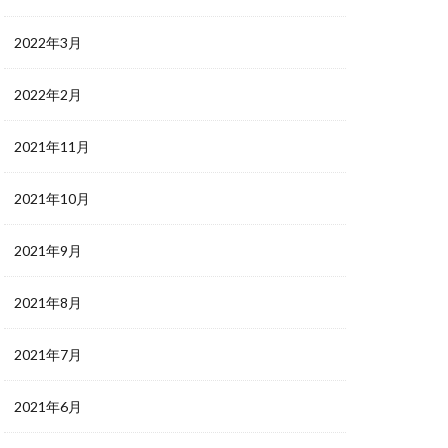
2022年3月
2022年2月
2021年11月
2021年10月
2021年9月
2021年8月
2021年7月
2021年6月