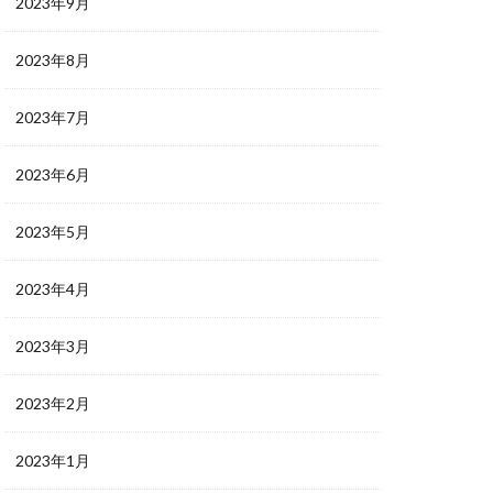
2023年9月
2023年8月
2023年7月
2023年6月
2023年5月
2023年4月
2023年3月
2023年2月
2023年1月