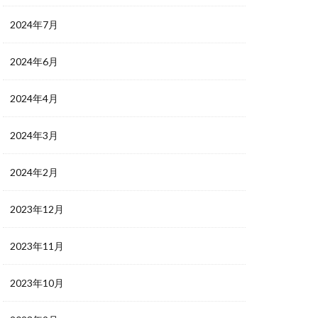
2024年7月
2024年6月
2024年4月
2024年3月
2024年2月
2023年12月
2023年11月
2023年10月