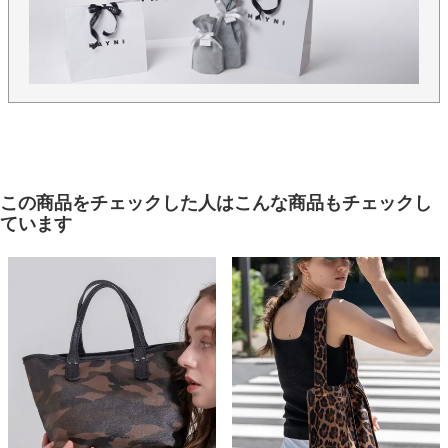
この商品をチェックした人はこんな商品もチェックし
ています