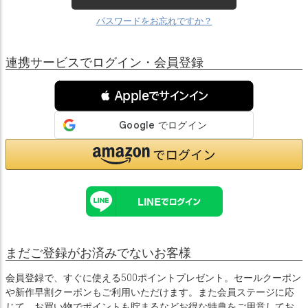
パスワードをお忘れですか？
連携サービスでログイン・会員登録
 Appleでサインイン
まだご登録がお済みでないお客様
会員登録で、すぐに使える500ポイントプレゼント。セールクーポン
や新作早割クーポンもご利用いただけます。また会員ステージに応
じて、お買い物でポイントも貯まるなどお得な特典をご用意してお