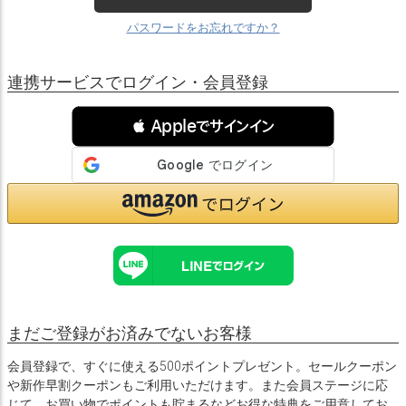
パスワードをお忘れですか？
連携サービスでログイン・会員登録
 Appleでサインイン
まだご登録がお済みでないお客様
会員登録で、すぐに使える500ポイントプレゼント。セールクーポン
や新作早割クーポンもご利用いただけます。また会員ステージに応
じて、お買い物でポイントも貯まるなどお得な特典をご用意してお