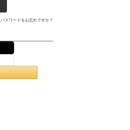
パスワードをお忘れですか？