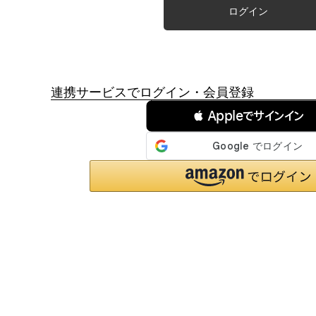
ログイン
連携サービスでログイン・会員登録
 Appleでサインイン