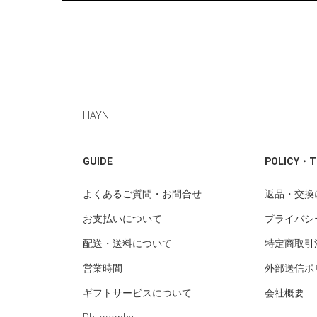
HAYNI
GUIDE
POLICY・T
よくあるご質問・お問合せ
返品・交換
お支払いについて
プライバシ
配送・送料について
特定商取引
営業時間
外部送信ポ
ギフトサービスについて
会社概要