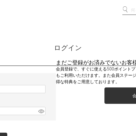
ログイン
まだご登録がお済みでないお客
会員登録で、すぐに使える500ポイント
もご利用いただけます。また会員ステー
得な特典をご用意しております。