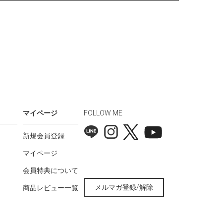
マイページ
FOLLOW ME
新規会員登録
マイページ
会員特典について
メルマガ登録/解除
商品レビュー一覧