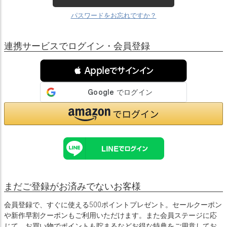
パスワードをお忘れですか？
連携サービスでログイン・会員登録
 Appleでサインイン
まだご登録がお済みでないお客様
会員登録で、すぐに使える500ポイントプレゼント。セールクーポン
や新作早割クーポンもご利用いただけます。また会員ステージに応
じて、お買い物でポイントも貯まるなどお得な特典をご用意してお