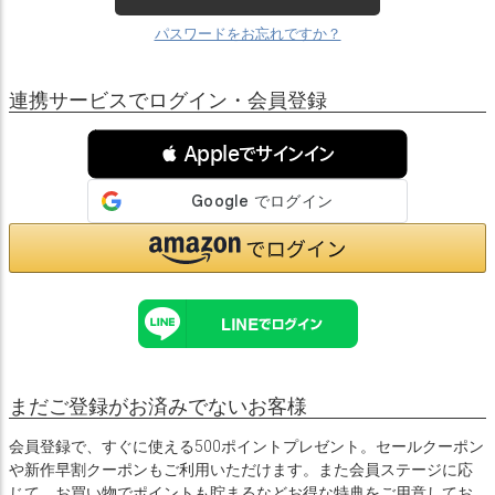
パスワードをお忘れですか？
連携サービスでログイン・会員登録
 Appleでサインイン
まだご登録がお済みでないお客様
会員登録で、すぐに使える500ポイントプレゼント。セールクーポン
や新作早割クーポンもご利用いただけます。また会員ステージに応
じて、お買い物でポイントも貯まるなどお得な特典をご用意してお