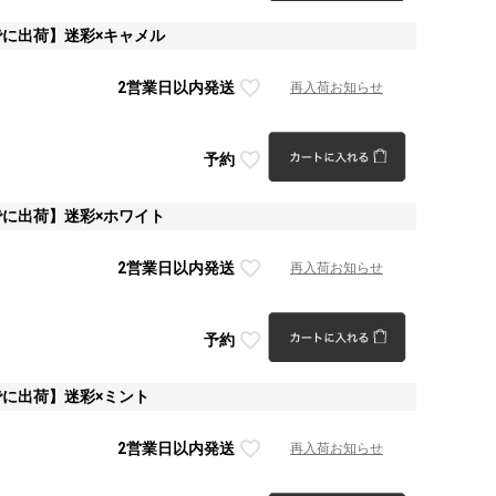
でに出荷】迷彩×キャメル
2営業日以内発送
再入荷お知らせ
予約
でに出荷】迷彩×ホワイト
2営業日以内発送
再入荷お知らせ
予約
でに出荷】迷彩×ミント
2営業日以内発送
再入荷お知らせ