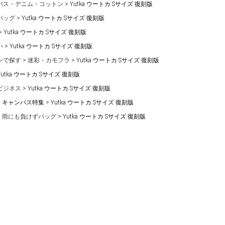
バス・デニム・コットン
Yutka ウートカ Sサイズ 復刻版
バッグ
Yutka ウートカ Sサイズ 復刻版
Yutka ウートカ Sサイズ 復刻版
い
Yutka ウートカ Sサイズ 復刻版
ンで探す
迷彩・カモフラ
Yutka ウートカ Sサイズ 復刻版
Yutka ウートカ Sサイズ 復刻版
ビジネス
Yutka ウートカ Sサイズ 復刻版
キャンバス特集
Yutka ウートカ Sサイズ 復刻版
雨にも負けずバッグ
Yutka ウートカ Sサイズ 復刻版