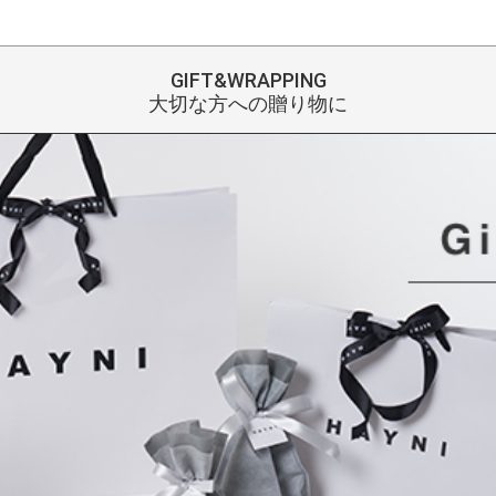
GIFT&WRAPPING
大切な方への贈り物に