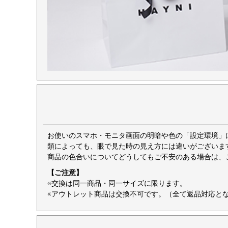
お使いのスマホ・モニタ画面の明暗や色の「設定環境」
類によっても、眼で見た時の見え方には違いがございま
商品の色合いについてどうしてもご不安のある場合は、
【ご注意】
※交換は同一商品・同一サイズに限ります。
※アウトレット商品は交換不可です。（全て返品対応と