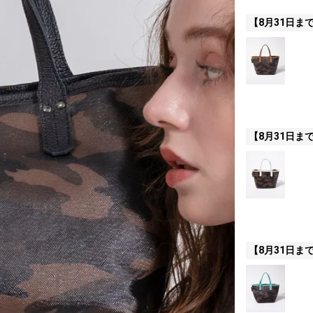
【8月31日ま
【8月31日ま
【8月31日ま