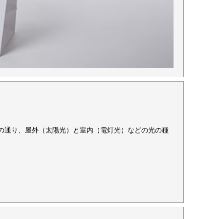
の通り、屋外（太陽光）と室内（電灯光）などの光の種