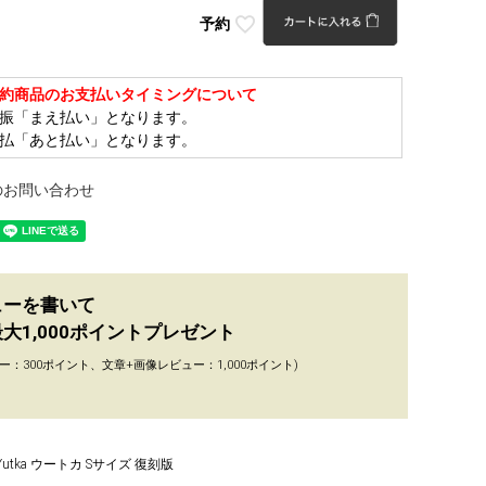
予約
約商品のお支払いタイミングについて
振「まえ払い」となります。
払「あと払い」となります。
のお問い合わせ
ューを書いて
大1,000ポイントプレゼント
ー：300ポイント、文章+画像レビュー：1,000ポイント)
Yutka ウートカ Sサイズ 復刻版