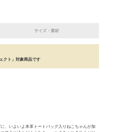
サイズ・素材
ジェクト」対象商品です
ズに、いよいよ本革トートバッグ入りねこちゃんが加