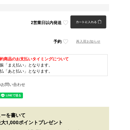
2営業日以内発送
予約
再入荷お知らせ
約商品のお支払いタイミングについて
振「まえ払い」となります。
払「あと払い」となります。
のお問い合わせ
ューを書いて
大1,000ポイントプレゼント