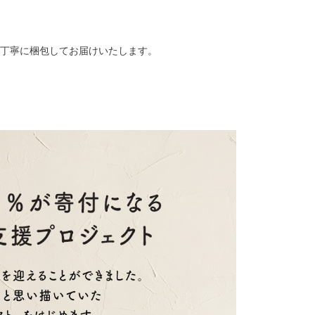
、丁寧に梱包してお届けいたします。