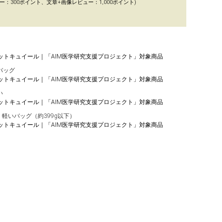
ー：300ポイント、文章+画像レビュー：1,000ポイント)
r ミネットキュイール｜「AIM医学研究支援プロジェクト」対象商品
バッグ
r ミネットキュイール｜「AIM医学研究支援プロジェクト」対象商品
い
r ミネットキュイール｜「AIM医学研究支援プロジェクト」対象商品
軽いバッグ（約399g以下）
r ミネットキュイール｜「AIM医学研究支援プロジェクト」対象商品