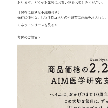
おります。どうぞお気軽にお買い物をお楽しみください。
【保存に便利な不織布付き】
保存に便利な、HAYNIロゴ入りの不織布に商品をお入れし
ミネットシリーズを見る＞
寄付のご報告＞