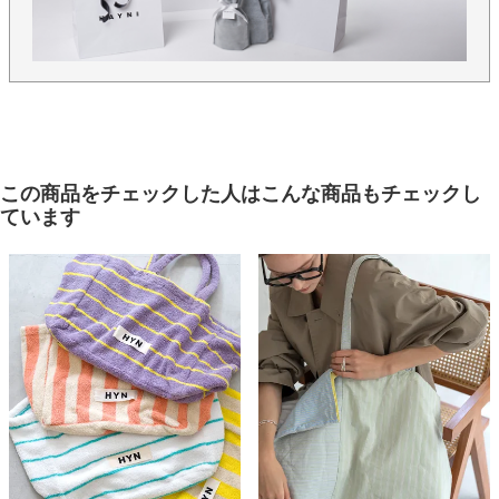
この商品をチェックした人はこんな商品もチェックし
ています