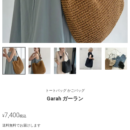
トートバッグ かごバッグ
Garah ガーラン
7,400
¥
税込
送料無料でお届けします