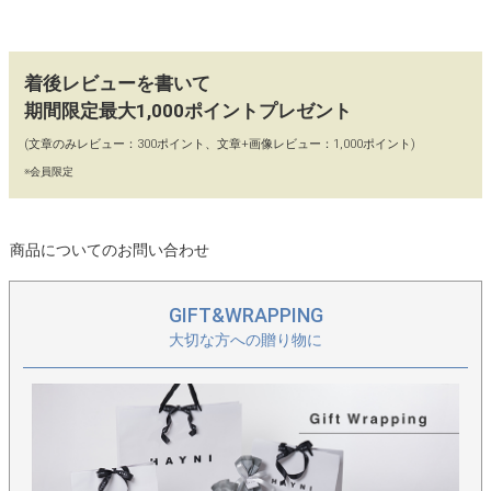
着後レビューを書いて
期間限定最大1,000ポイントプレゼント
(文章のみレビュー：300ポイント、文章+画像レビュー：1,000ポイント)
※会員限定
商品についてのお問い合わせ
GIFT&WRAPPING
大切な方への贈り物に