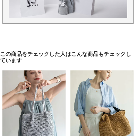
この商品をチェックした人はこんな商品もチェックし
ています