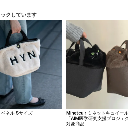
ェックしています
ll ベネル Sサイズ
Minetcuir ミネットキュイー
「AIM医学研究支援プロジェ
対象商品