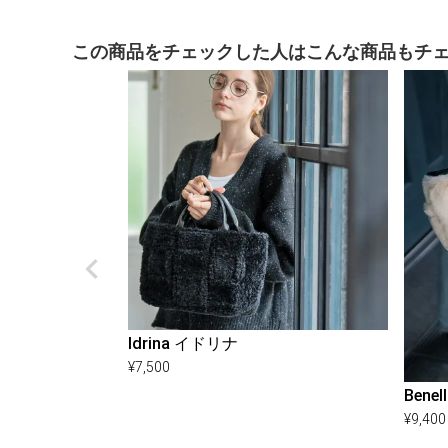
この商品をチェックした人はこんな商品もチ
Idrina イドリナ
¥
7,500
Bene
¥
9,400