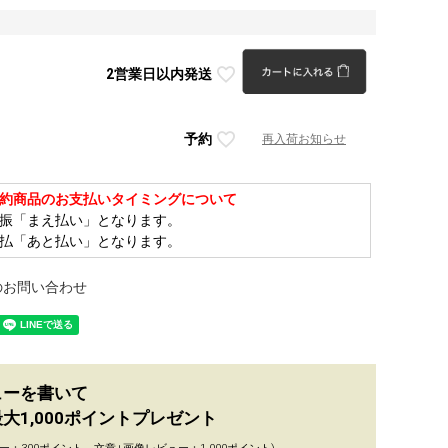
2営業日以内発送
予約
再入荷お知らせ
約商品のお支払いタイミングについて
振「まえ払い」となります。
払「あと払い」となります。
のお問い合わせ
ューを書いて
大1,000ポイントプレゼント