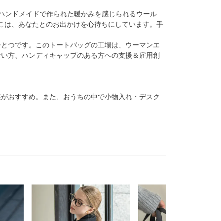
ハンドメイドで作られた暖かみを感じられるウール
ねこは、あなたとのお出かけを心待ちにしています。手
のひとつです。このトートバッグの工場は、ウーマンエ
ない方、ハンディキャップのある方への支援＆雇用創
装がおすすめ。また、おうちの中で小物入れ・デスク