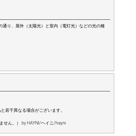
の通り、屋外（太陽光）と室内（電灯光）などの光の種
。
品と若干異なる場合がございます。
by HAYNI/ヘイニ/hayni