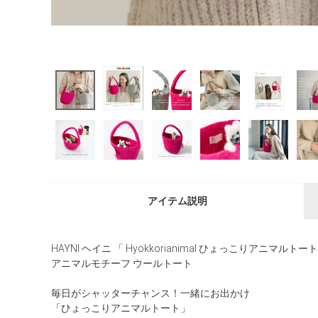
アイテム説明
HAYNI ヘイニ 「 Hyokkorianimal ひょっこりアニマルトート
アニマルモチーフ ウールトート
毎日がシャッターチャンス！一緒にお出かけ
「ひょっこりアニマルトート」