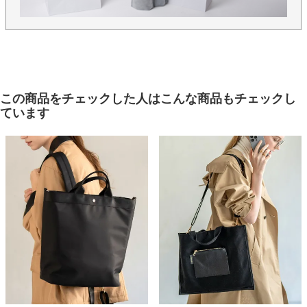
この商品をチェックした人はこんな商品もチェックし
ています