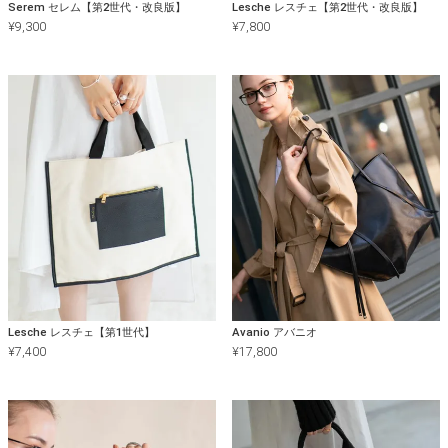
Serem セレム【第2世代・改良版】
Lesche レスチェ【第2世代・改良版】
¥
9,300
¥
7,800
Lesche レスチェ【第1世代】
Avanio アバニオ
¥
7,400
¥
17,800