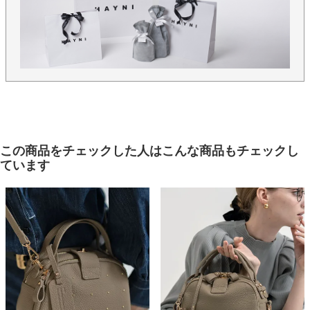
この商品をチェックした人はこんな商品もチェックし
ています