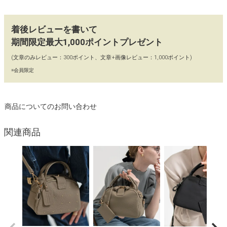
着後レビューを書いて
期間限定最大1,000ポイントプレゼント
(文章のみレビュー：300ポイント、文章+画像レビュー：1,000ポイント)
※会員限定
商品についてのお問い合わせ
関連商品