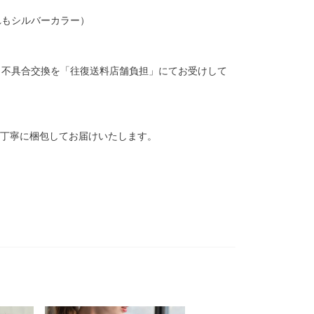
れもシルバーカラー）
、不具合交換を「往復送料店舗負担」にてお受けして
、丁寧に梱包してお届けいたします。