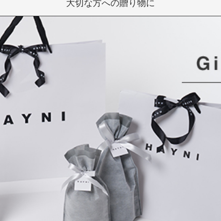
大切な方への贈り物に