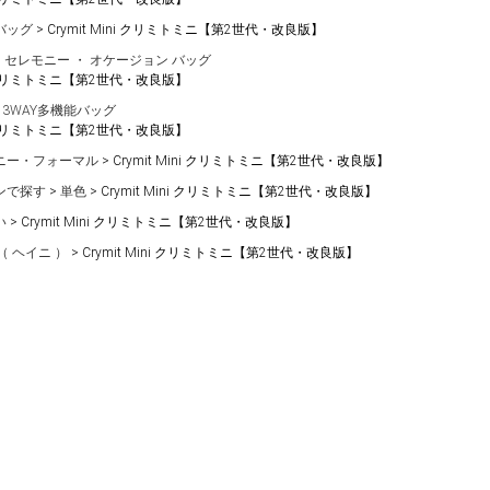
バッグ
Crymit Mini クリミトミニ【第2世代・改良版】
セレモニー ・ オケージョン バッグ
ini クリミトミニ【第2世代・改良版】
・3WAY多機能バッグ
ini クリミトミニ【第2世代・改良版】
ニー・フォーマル
Crymit Mini クリミトミニ【第2世代・改良版】
ンで探す
単色
Crymit Mini クリミトミニ【第2世代・改良版】
い
Crymit Mini クリミトミニ【第2世代・改良版】
 （ ヘイニ ）
Crymit Mini クリミトミニ【第2世代・改良版】