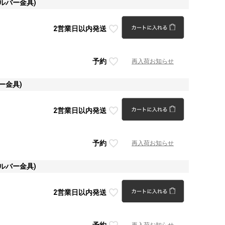
ルバー金具)
2営業日以内発送
予約
再入荷お知らせ
ー金具)
2営業日以内発送
予約
再入荷お知らせ
ルバー金具)
2営業日以内発送
予約