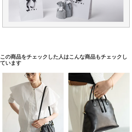
この商品をチェックした人はこんな商品もチェックし
ています