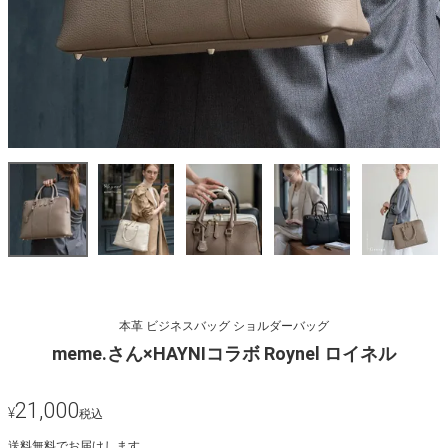
本革 ビジネスバッグ ショルダーバッグ
meme.さん×HAYNIコラボ Roynel ロイネル
21,000
¥
税込
送料無料でお届けします