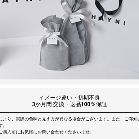
イメージ違い・初期不良
3か月間 交換・返品100％保証
により、実際の色味と見え方が異なる場合がございます。また、ご存知
す。
ご購入前にお気軽にお問い合わせくださいませ。