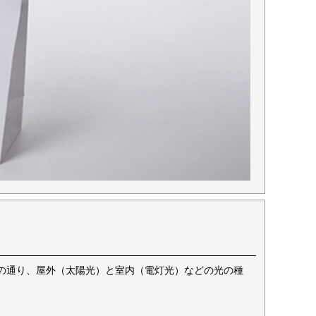
の通り、屋外（太陽光）と室内（電灯光）などの光の種