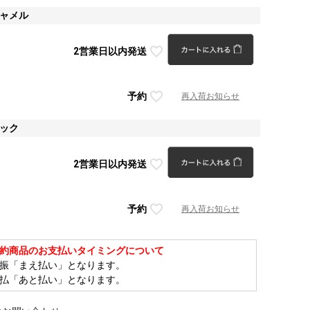
キャメル
2営業日以内発送
予約
再入荷お知らせ
ラック
2営業日以内発送
予約
再入荷お知らせ
約商品のお支払いタイミングについて
振「まえ払い」となります。
払「あと払い」となります。