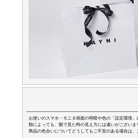
お使いのスマホ・モニタ画面の明暗や色の「設定環境」
類によっても、眼で見た時の見え方には違いがございま
商品の色合いについてどうしてもご不安のある場合は、