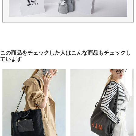
この商品をチェックした人はこんな商品もチェックし
ています