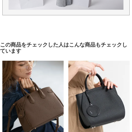
に梱包してお届けいたします。
＞オリジナルサイズのレネはこちら
この商品をチェックした人はこんな商品もチェックし
ています