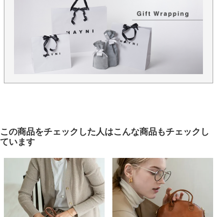
この商品をチェックした人はこんな商品もチェックし
ています