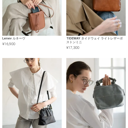
Lenev ルネーヴ
TIDEWAY タイドウェイ ライトレザーボ
ストンミニ
¥
16,900
¥
17,300