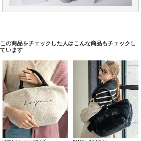
この商品をチェックした人はこんな商品もチェックし
ています