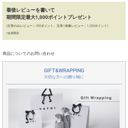
着後レビューを書いて
期間限定最大1,000ポイントプレゼント
(文章のみレビュー：300ポイント、文章+画像レビュー：1,000ポイント)
※会員限定
商品についてのお問い合わせ
GIFT&WRAPPING
大切な方への贈り物に