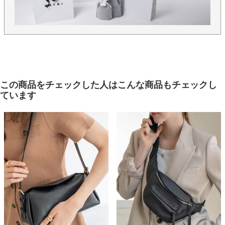
この商品をチェックした人はこんな商品もチェックし
ています