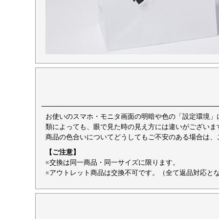
お使いのスマホ・モニタ画面の明暗や色の「設定環境」
類によっても、眼で見た時の見え方には違いがございま
商品の色合いについてどうしてもご不安のある場合は、
【ご注意】
※交換は同一商品・同一サイズに限ります。
※アウトレット商品は交換不可です。（全て返品対応と