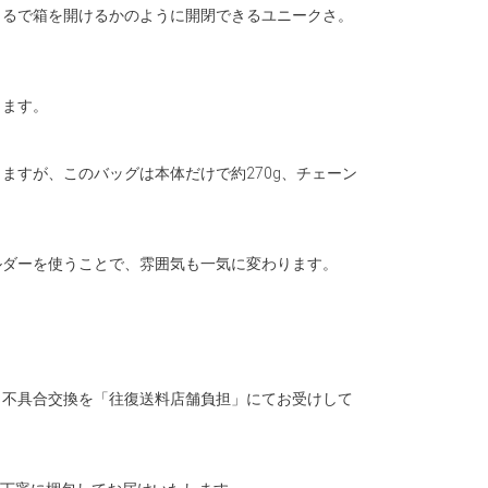
まるで箱を開けるかのように開閉できるユニークさ。
ります。
ますが、このバッグは本体だけで約270g、チェーン
ルダーを使うことで、雰囲気も一気に変わります。
、不具合交換を「往復送料店舗負担」にてお受けして