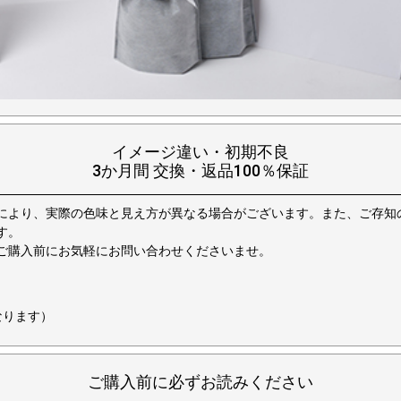
イメージ違い・初期不良
3か月間 交換・返品100％保証
により、実際の色味と見え方が異なる場合がございます。また、ご存知
す。
ご購入前にお気軽にお問い合わせくださいませ。
なります）
ご購入前に必ずお読みください