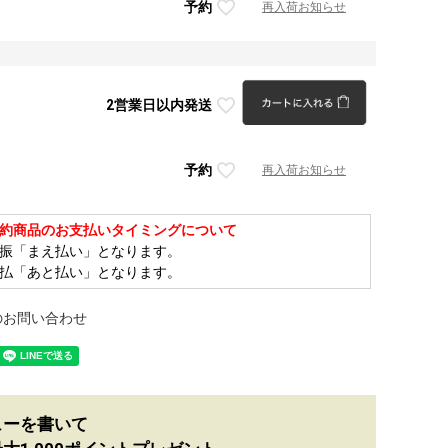
予約
再入荷お知らせ
2営業日以内発送
予約
再入荷お知らせ
約商品のお支払いタイミングについて
振「まえ払い」となります。
払「あと払い」となります。
のお問い合わせ
ューを書いて