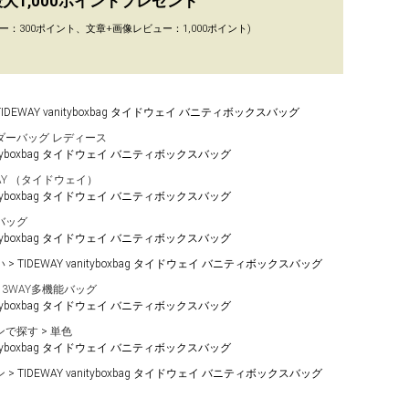
大1,000ポイントプレゼント
ー：300ポイント、文章+画像レビュー：1,000ポイント)
TIDEWAY vanityboxbag タイドウェイ バニティボックスバッグ
ダーバッグ レディース
anityboxbag タイドウェイ バニティボックスバッグ
WAY （タイドウェイ）
anityboxbag タイドウェイ バニティボックスバッグ
バッグ
anityboxbag タイドウェイ バニティボックスバッグ
い
TIDEWAY vanityboxbag タイドウェイ バニティボックスバッグ
・3WAY多機能バッグ
anityboxbag タイドウェイ バニティボックスバッグ
ンで探す
単色
anityboxbag タイドウェイ バニティボックスバッグ
ン
TIDEWAY vanityboxbag タイドウェイ バニティボックスバッグ