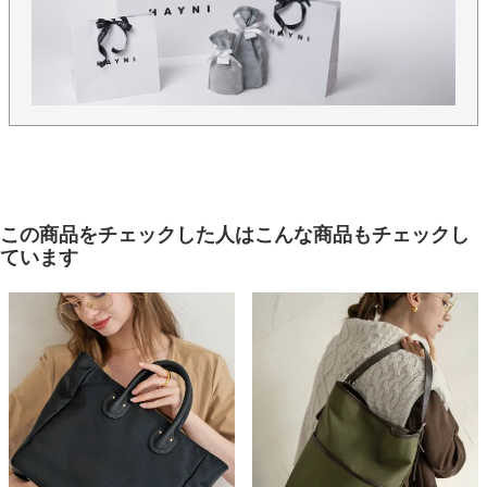
この商品をチェックした人はこんな商品もチェックし
ています