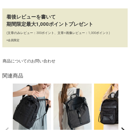
着後レビューを書いて
期間限定最大1,000ポイントプレゼント
(文章のみレビュー：300ポイント、文章+画像レビュー：1,000ポイント)
※会員限定
商品についてのお問い合わせ
関連商品