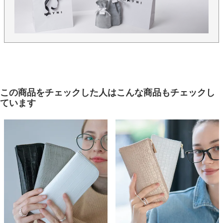
この商品をチェックした人はこんな商品もチェックし
ています