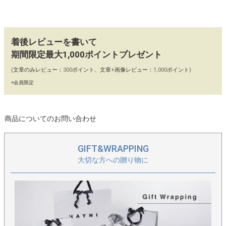
着後レビューを書いて
期間限定最大1,000ポイントプレゼント
(文章のみレビュー：300ポイント、文章+画像レビュー：1,000ポイント)
※会員限定
商品についてのお問い合わせ
GIFT&WRAPPING
大切な方への贈り物に