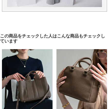
この商品をチェックした人はこんな商品もチェックし
ています