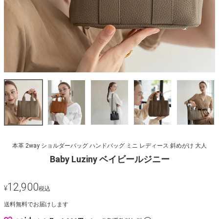
本革 2way ショルダーバッグ ハンドバッグ ミニ レディース 斜めがけ 大人
Baby Luziny ベイビールジニー
12,900
¥
税込
送料無料でお届けします