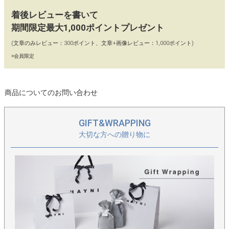
フォググレー×ブラック
着後レビューを書いて
期間限定最大1,000ポイントプレゼント
(文章のみレビュー：300ポイント、文章+画像レビュー：1,000ポイント)
※会員限定
商品についてのお問い合わせ
GIFT&WRAPPING
大切な方への贈り物に