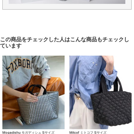
この商品をチェックした人はこんな商品もチェックし
ています
Mogadishu モガディシュ Sサイズ
Mitcof ミトコフ Sサイズ