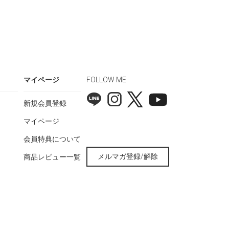
マイページ
FOLLOW ME
新規会員登録
マイページ
会員特典について
メルマガ登録/解除
商品レビュー一覧