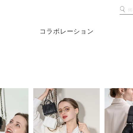
コラボレーション