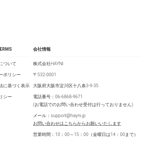
ERMS
会社情報
について
株式会社HAYNI
ーポリシー
〒532-0001
法に基づく表示
大阪府大阪市淀川区十八条3-9-35
リシー
電話番号：06-6868-9671
(お電話でのお問い合わせ受付は行っておりません)
メール：support@hayni.jp
お問い合わせはこちらからお願いいたします
営業時間：10：00～15：00（金曜日は14：00まで）