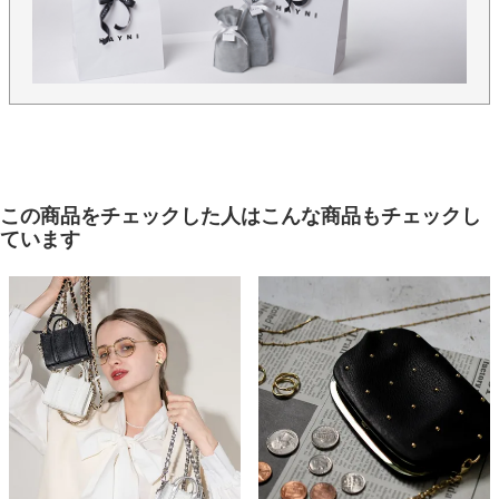
この商品をチェックした人はこんな商品もチェックし
ています