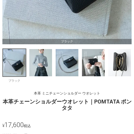
ブラック
ブラック
本革 ミニチェーンショルダー ウオレット
本革チェーンショルダーウオレット｜POMTATA ポン
タタ
17,600
¥
税込