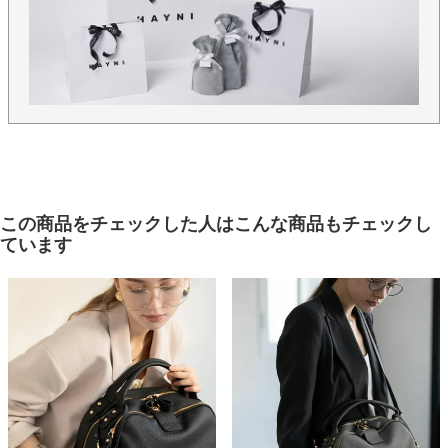
この商品をチェックした人はこんな商品もチェックし
ています