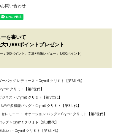
のお問い合わせ
ューを書いて
大1,000ポイントプレゼント
ー：300ポイント、文章+画像レビュー：1,000ポイント)
ダーバッグ レディース
Crymit クリミト【第3世代】
Crymit クリミト【第3世代】
ビジネス
Crymit クリミト【第3世代】
・3WAY多機能バッグ
Crymit クリミト【第3世代】
セレモニー ・ オケージョン バッグ
Crymit クリミト【第3世代】
バッグ
Crymit クリミト【第3世代】
Edition
Crymit クリミト【第3世代】