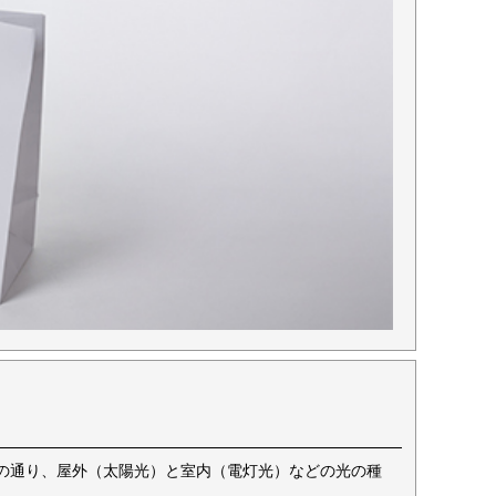
の通り、屋外（太陽光）と室内（電灯光）などの光の種