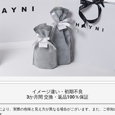
イメージ違い・初期不良
3か月間 交換・返品100％保証
により、実際の色味と見え方が異なる場合がございます。また、ご存知
す。