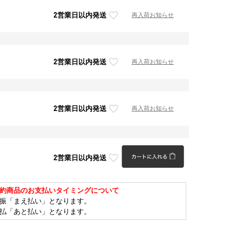
2営業日以内発送
再入荷お知らせ
2営業日以内発送
再入荷お知らせ
2営業日以内発送
再入荷お知らせ
2営業日以内発送
約商品のお支払いタイミングについて
振「まえ払い」となります。
払「あと払い」となります。