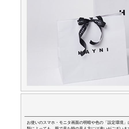
お使いのスマホ・モニタ画面の明暗や色の「設定環境」
類によっても、眼で見た時の見え方には違いがございま