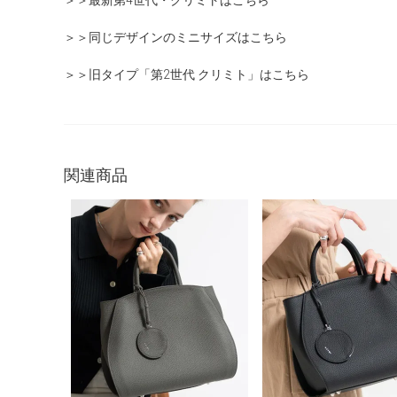
＞＞同じデザインのミニサイズはこちら
＞＞旧タイプ「第2世代 クリミト」はこちら
関連商品