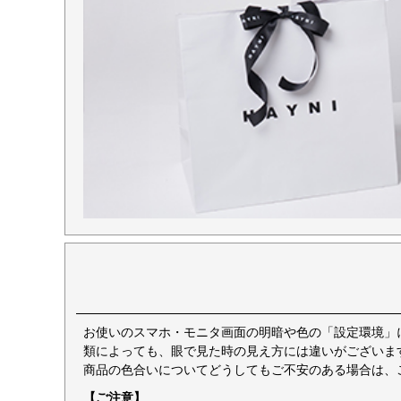
お使いのスマホ・モニタ画面の明暗や色の「設定環境」
類によっても、眼で見た時の見え方には違いがございま
商品の色合いについてどうしてもご不安のある場合は、
【ご注意】