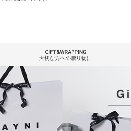
GIFT&WRAPPING
大切な方への贈り物に