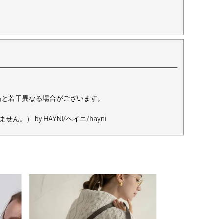
。
品と若干異なる場合がございます。
by HAYNI/ヘイニ/hayni