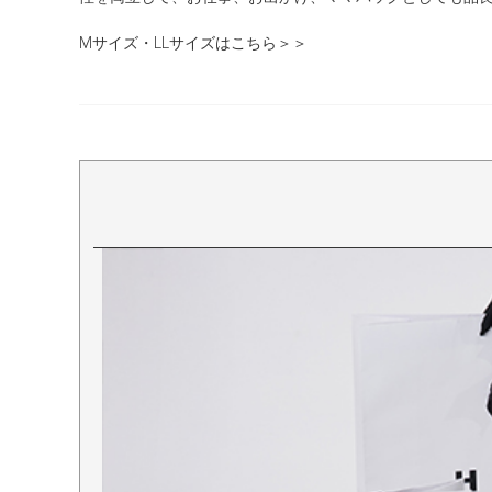
Mサイズ・LLサイズはこちら＞＞