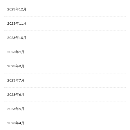
2023年12月
2023年11月
2023年10月
2023年9月
2023年8月
2023年7月
2023年6月
2023年5月
2023年4月