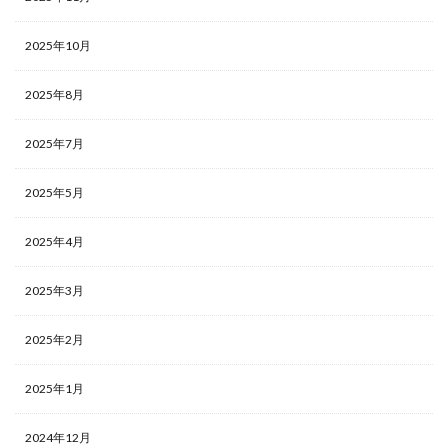
2025年10月
2025年8月
2025年7月
2025年5月
2025年4月
2025年3月
2025年2月
2025年1月
2024年12月