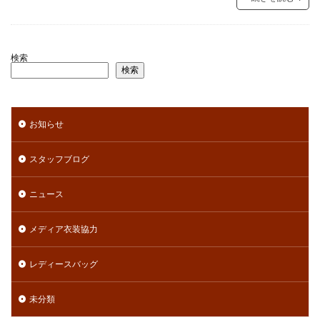
検索
検索
お知らせ
スタッフブログ
ニュース
メディア衣装協力
レディースバッグ
未分類