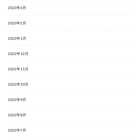
2023年3月
2023年2月
2023年1月
2022年12月
2022年11月
2022年10月
2022年9月
2022年8月
2022年7月