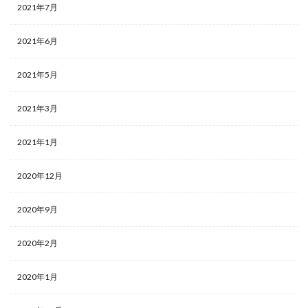
2021年7月
2021年6月
2021年5月
2021年3月
2021年1月
2020年12月
2020年9月
2020年2月
2020年1月