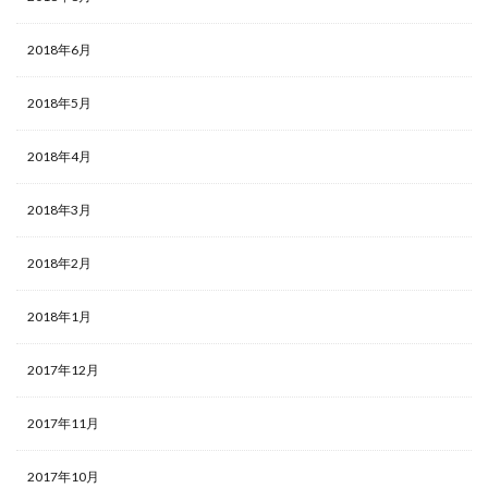
2018年6月
2018年5月
2018年4月
2018年3月
2018年2月
2018年1月
2017年12月
2017年11月
2017年10月