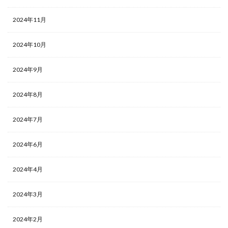
2024年11月
2024年10月
2024年9月
2024年8月
2024年7月
2024年6月
2024年4月
2024年3月
2024年2月