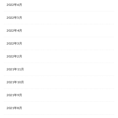
2022年6月
2022年5月
2022年4月
2022年3月
2022年2月
2021年11月
2021年10月
2021年9月
2021年8月