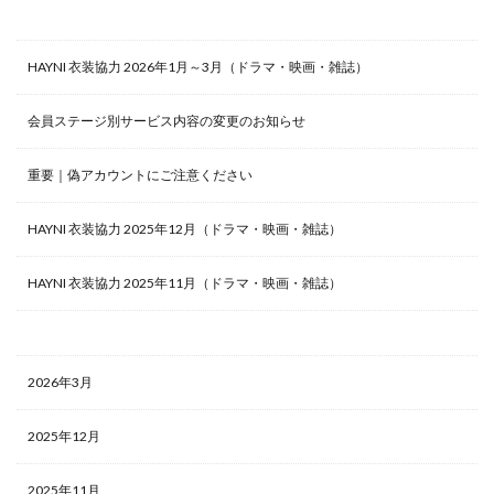
HAYNI 衣装協力 2026年1月～3月（ドラマ・映画・雑誌）
会員ステージ別サービス内容の変更のお知らせ
重要｜偽アカウントにご注意ください
HAYNI 衣装協力 2025年12月（ドラマ・映画・雑誌）
HAYNI 衣装協力 2025年11月（ドラマ・映画・雑誌）
2026年3月
2025年12月
2025年11月