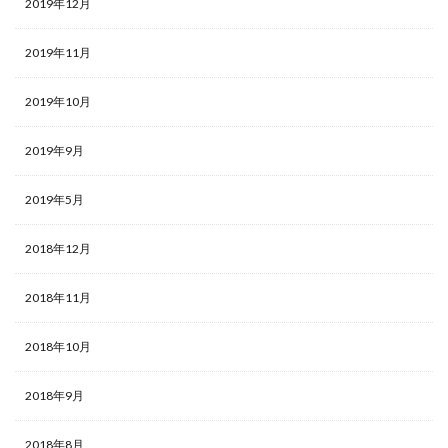
2019年12月
2019年11月
2019年10月
2019年9月
2019年5月
2018年12月
2018年11月
2018年10月
2018年9月
2018年8月