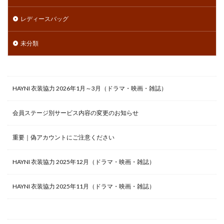
レディースバッグ
未分類
HAYNI 衣装協力 2026年1月～3月（ドラマ・映画・雑誌）
会員ステージ別サービス内容の変更のお知らせ
重要｜偽アカウントにご注意ください
HAYNI 衣装協力 2025年12月（ドラマ・映画・雑誌）
HAYNI 衣装協力 2025年11月（ドラマ・映画・雑誌）