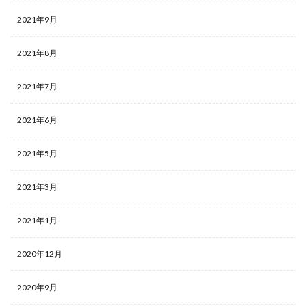
2021年9月
2021年8月
2021年7月
2021年6月
2021年5月
2021年3月
2021年1月
2020年12月
2020年9月