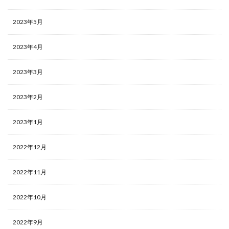
2023年5月
2023年4月
2023年3月
2023年2月
2023年1月
2022年12月
2022年11月
2022年10月
2022年9月