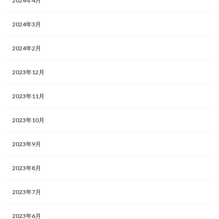
2024年4月
2024年3月
2024年2月
2023年12月
2023年11月
2023年10月
2023年9月
2023年8月
2023年7月
2023年6月