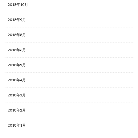
2018年10月
2018年9月
2018年8月
2018年6月
2018年5月
2018年4月
2018年3月
2018年2月
2018年1月